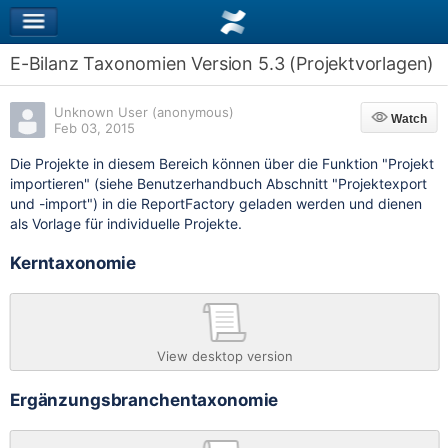
E-Bilanz Taxonomien Version 5.3 (Projektvorlagen)
Unknown User (anonymous)
Watch
Watch
Feb 03, 2015
Die Projekte in diesem Bereich können über die Funktion "Projekt
importieren" (siehe Benutzerhandbuch Abschnitt "Projektexport
und -import") in die ReportFactory geladen werden und dienen
als Vorlage für individuelle Projekte.
Kerntaxonomie
View desktop version
Ergänzungsbranchentaxonomie