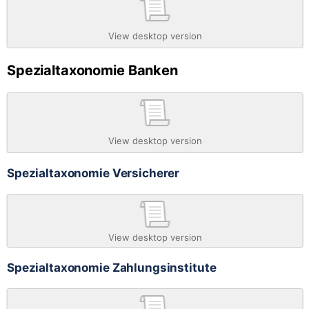
View desktop version
Spezialtaxonomie Banken
View desktop version
Spezialtaxonomie Versicherer
View desktop version
Spezialtaxonomie Zahlungsinstitute