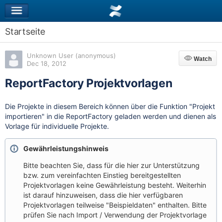
Startseite
Unknown User (anonymous)
Watch
Watch
Dec 18, 2012
ReportFactory Projektvorlagen
Die Projekte in diesem Bereich können über die Funktion "Projekt
importieren" in die ReportFactory geladen werden und dienen als
Vorlage für individuelle Projekte.
Gewährleistungshinweis
Bitte beachten Sie, dass für die hier zur Unterstützung
bzw. zum vereinfachten Einstieg bereitgestellten
Projektvorlagen keine Gewährleistung besteht. Weiterhin
ist darauf hinzuweisen, dass die hier verfügbaren
Projektvorlagen teilweise "Beispieldaten" enthalten. Bitte
prüfen Sie nach Import / Verwendung der Projektvorlage