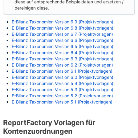
diese auf entsprechende Beispieldaten und ersetzen /
bereinigen diese.
E-Bilanz Taxonomien Version 6.9 (Projektvorlagen)
E-Bilanz Taxonomien Version 6.8 (Projektvorlagen)
E-Bilanz Taxonomien Version 6.7 (Projektvorlagen)
E-Bilanz Taxonomien Version 6.6 (Projektvorlagen)
E-Bilanz Taxonomien Version 6.5 (Projektvorlagen)
E-Bilanz Taxonomien Version 6.4 (Projektvorlagen)
E-Bilanz Taxonomien Version 6.3 (Projektvorlagen)
E-Bilanz Taxonomien Version 6.2 (Projektvorlagen)
E-Bilanz Taxonomien Version 6.1 (Projektvorlagen)
E-Bilanz Taxonomien Version 6.0 (Projektvorlagen)
E-Bilanz Taxonomien Version 5.4 (Projektvorlagen)
E-Bilanz Taxonomien Version 5.3 (Projektvorlagen)
E-Bilanz Taxonomien Version 5.2 (Projektvorlagen)
E-Bilanz Taxonomien Version 5.1 (Projektvorlagen)
ReportFactory Vorlagen für
Kontenzuordnungen