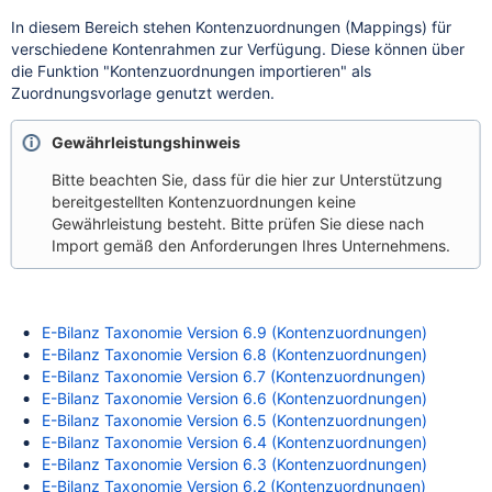
In diesem Bereich stehen Kontenzuordnungen (Mappings) für
verschiedene Kontenrahmen zur Verfügung. Diese können über
die Funktion "Kontenzuordnungen importieren" als
Zuordnungsvorlage genutzt werden.
Gewährleistungshinweis
Bitte beachten Sie, dass für die hier zur Unterstützung
bereitgestellten Kontenzuordnungen keine
Gewährleistung besteht. Bitte prüfen Sie diese nach
Import gemäß den Anforderungen Ihres Unternehmens.
E-Bilanz Taxonomie Version 6.9 (Kontenzuordnungen)
E-Bilanz Taxonomie Version 6.8 (Kontenzuordnungen)
E-Bilanz Taxonomie Version 6.7 (Kontenzuordnungen)
E-Bilanz Taxonomie Version 6.6 (Kontenzuordnungen)
E-Bilanz Taxonomie Version 6.5 (Kontenzuordnungen)
E-Bilanz Taxonomie Version 6.4 (Kontenzuordnungen)
E-Bilanz Taxonomie Version 6.3 (Kontenzuordnungen)
E-Bilanz Taxonomie Version 6.2 (Kontenzuordnungen)